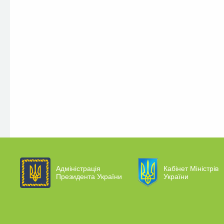
Адміністрація
Кабінет Міністрів
Президента України
України