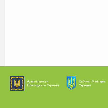
Адміністрація
Кабінет Міністрів
Президента України
України