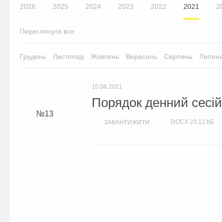
2026
2025
2024
2023
2022
2021
2
Переглянути все
Грудень
Листопад
Жовтень
Вересень
Серпень
Липен
10.06.2021
Порядок денний сесій 
13
DOCX
23.12 КБ
ЗАВАНТИЖИТИ