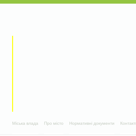
Міська влада
Про місто
Нормативні документи
Контакт