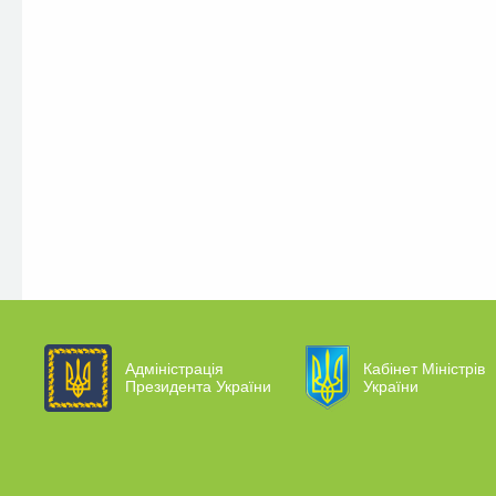
Адміністрація
Кабінет Міністрів
Президента України
України