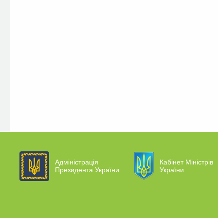
Адміністрація
Кабінет Міністрів
Президента України
України