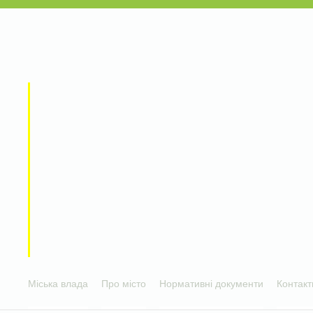
Міська влада
Про місто
Нормативні документи
Контакт