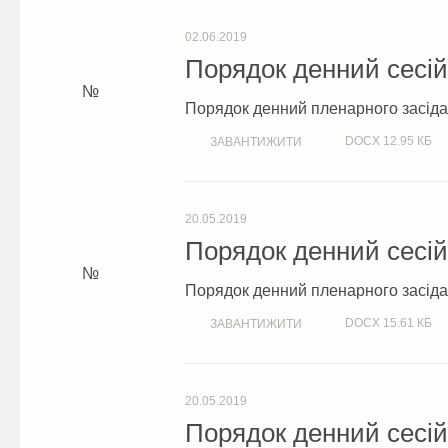
02.06.2019
Порядок денний сесій 
Порядок денний пленарного засідан
DOCX
12.95 КБ
ЗАВАНТИЖИТИ
20.05.2019
Порядок денний сесій 
Порядок денний пленарного засідан
DOCX
15.61 КБ
ЗАВАНТИЖИТИ
20.05.2019
Порядок денний сесій 