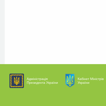
Адміністрація
Кабінет Міністрів
Президента України
України