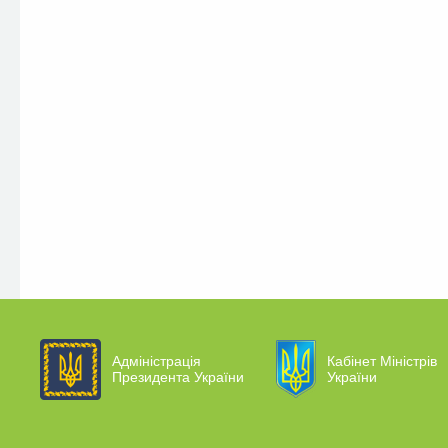
Адміністрація
Кабінет Міністрів
Президента України
України