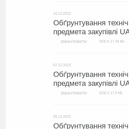
16.12.2022
Обґрунтування техніч
предмета закупівлі U
DOCX
17.34 КБ
ЗАВАНТИЖИТИ
07.12.2022
Обґрунтування техніч
предмета закупівлі U
DOCX
17.5 КБ
ЗАВАНТИЖИТИ
05.12.2022
Обґрунтування техніч