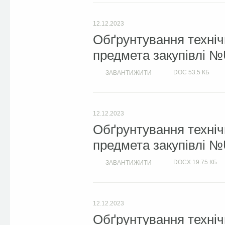
12.12.2023
Обґрунтування техніч
предмета закупівлі №
DOC
53.5 КБ
ЗАВАНТИЖИТИ
12.12.2023
Обґрунтування техніч
предмета закупівлі №
DOCX
19.75 КБ
ЗАВАНТИЖИТИ
12.12.2023
Обґрунтування техніч