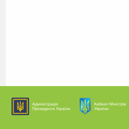
Адміністрація
Кабінет Міністрів
Президента України
України