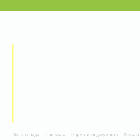
Міська влада
Про місто
Нормативні документи
Контакт