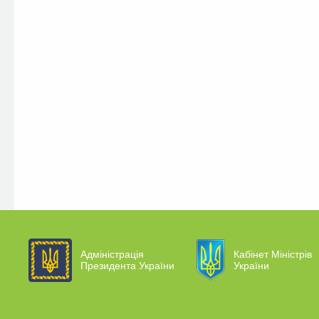
Адміністрація
Кабінет Міністрів
Президента України
України