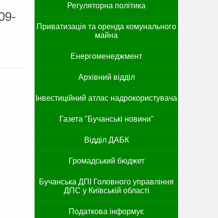
Регуляторна політика
09-
Приватизація та оренда комунального
майна
Енергоменеджмент
Архівний відділ
Інвестиційний атлас надрокористувача
Газета "Бучанські новини"
Відділ ДАБК
Громадський бюджет
Бучанська ДПІ Головного управління
ДПС у Київській області
Податкова інформує