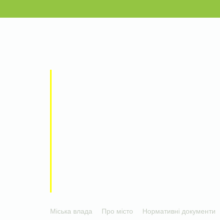
Міська влада
Про місто
Нормативні документи