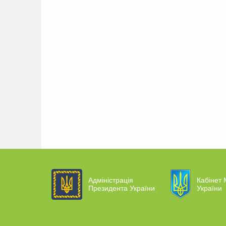
Адміністрація
Кабінет 
Президента України
України