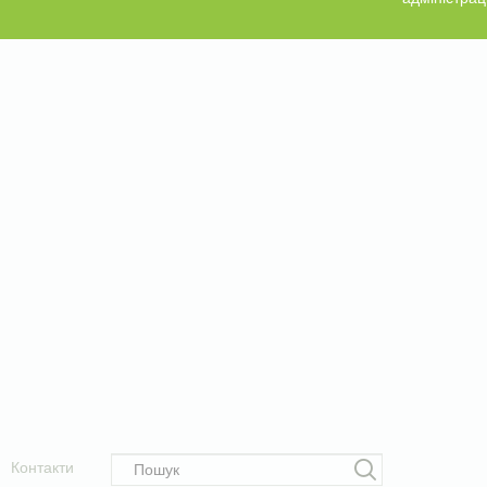
Контакти