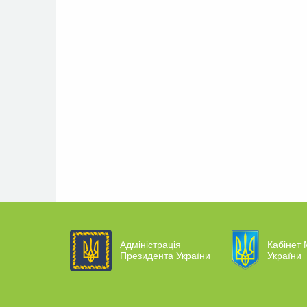
Адміністрація
Кабінет 
Президента України
України