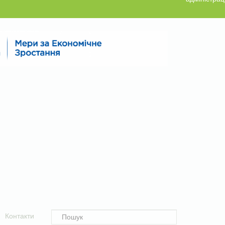
Контакти