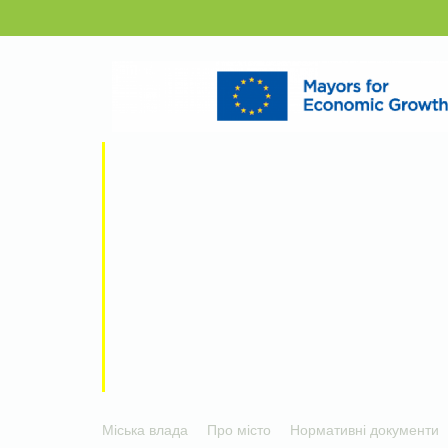
Міська влада
Про місто
Нормативні документи