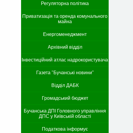
Регуляторна політика
Приватизація та оренда комунального
майна
Енергоменеджмент
Архівний відділ
Інвестиційний атлас надрокористувача
Газета "Бучанські новини"
Відділ ДАБК
Громадський бюджет
Бучанська ДПІ Головного управління
ДПС у Київській області
Податкова інформує