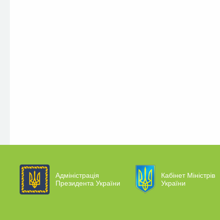
Адміністрація
Кабінет Міністрів
Президента України
України