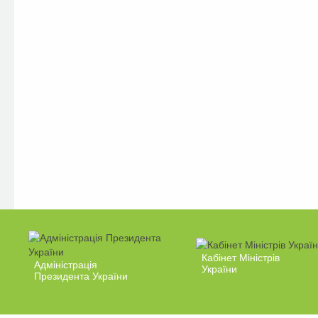
Кабінет Міністрів
Адміністрація
України
Президента України