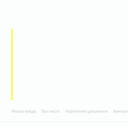
Міська влада
Про місто
Нормативні документи
Контакт