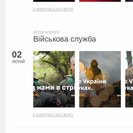
3
ДИВИТИСЬ ВСІ ФОТО
ФОТОГАЛЕРЕЯ
Військова служба
02
ЛЮТИЙ
8
ДИВИТИСЬ ВСІ ФОТО