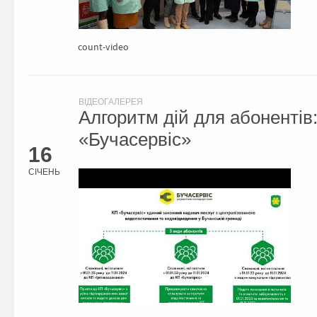
count-video
ВІДЕОГАЛЕРЕЯ
Алгоритм дій для абонентів:
«Бучасервіс»
16
СІЧЕНЬ