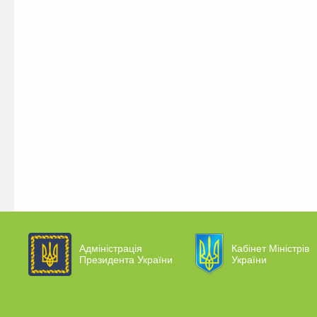
Адміністрація
Кабінет Міністрів
Президента України
України