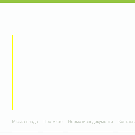
Міська влада
Про місто
Нормативні документи
Контакт