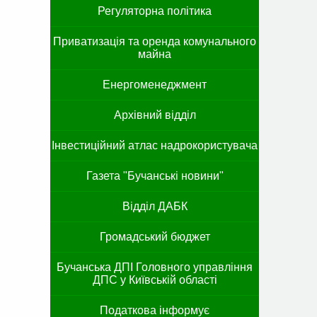
Регуляторна політика
Приватизація та оренда комунального
майна
Енергоменеджмент
Архівний відділ
Інвестиційний атлас надрокористувача
Газета "Бучанські новини"
Відділ ДАБК
Громадський бюджет
Бучанська ДПІ Головного управління
ДПС у Київській області
Податкова інформує