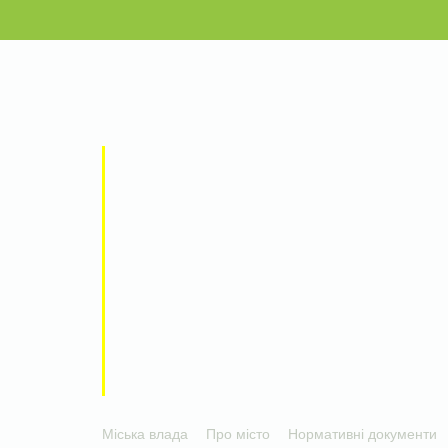
Міська влада
Про місто
Нормативні документи