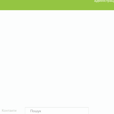
адміністрац
Контакти