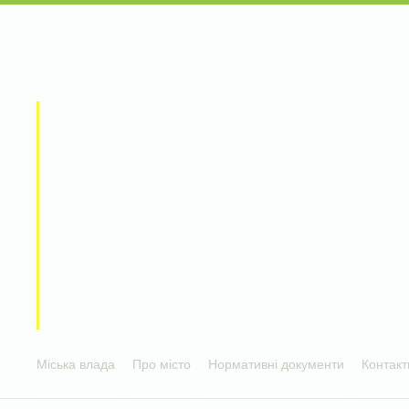
Міська влада
Про місто
Нормативні документи
Контакт