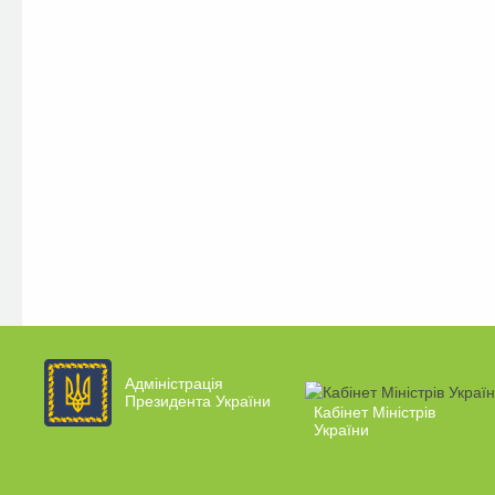
Адміністрація
Президента України
Кабінет Міністрів
України