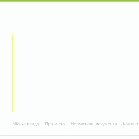
Міська влада
Про місто
Нормативні документи
Контакт