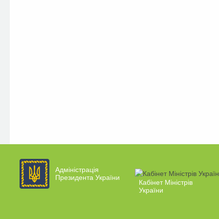
Адміністрація
Президента України
Кабінет Міністрів
України