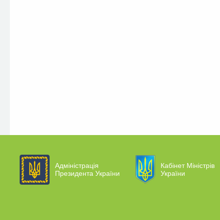
Адміністрація
Кабінет Міністрів
Президента України
України