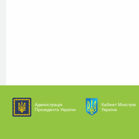
Адміністрація
Кабінет Міністрів
Президента України
України