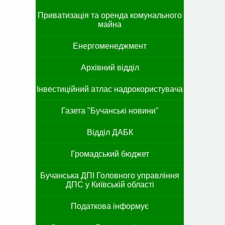
Приватизація та оренда комунального
майна
Енергоменеджмент
Архівний відділ
Інвестиційний атлас надрокористувача
Газета "Бучанські новини"
Відділ ДАБК
Громадський бюджет
Бучанська ДПІ Головного управління
ДПС у Київській області
Податкова інформує