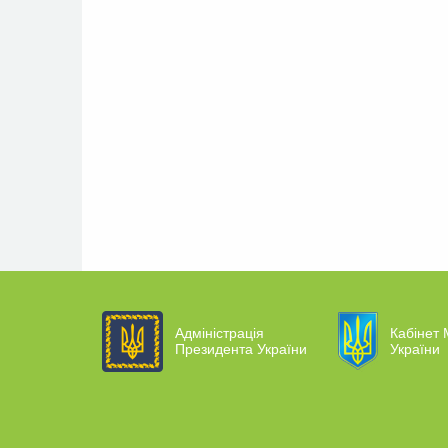
Адміністрація
Кабінет 
Президента України
України