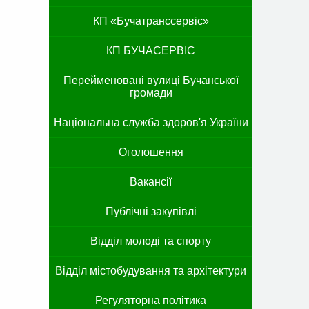
КП «Бучатранссервіс»
КП БУЧАСЕРВІС
Перейменовані вулиці Бучанської
громади
Національна служба здоров'я України
Оголошення
Вакансії
Публічні закупівлі
Відділ молоді та спорту
Відділ містобудування та архітектури
Регуляторна політика