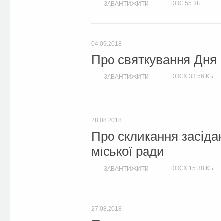
DOC
55 КБ
ЗАВАНТИЖИТИ
04.09.2018
Про святкування Дня 
DOCX
33.56 КБ
ЗАВАНТИЖИТИ
28.08.2018
Про скликання засіда
міської ради
DOCX
15.38 КБ
ЗАВАНТИЖИТИ
27.08.2018