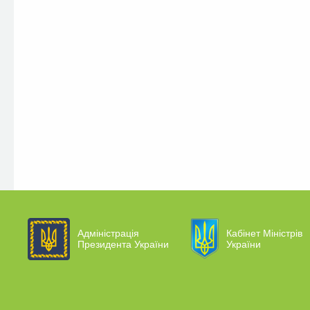
Адміністрація
Кабінет Міністрів
Президента України
України