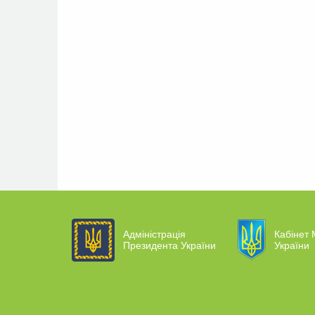
Адміністрація
Кабінет 
Президента України
України