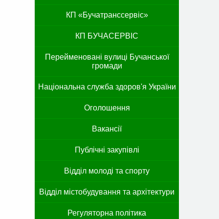
КП «Бучатранссервіс»
КП БУЧАСЕРВІС
Перейменовані вулиці Бучанської
громади
Національна служба здоров'я України
Оголошення
Вакансії
Публічні закупівлі
Відділ молоді та спорту
Відділ містобудування та архітектури
Регуляторна політика