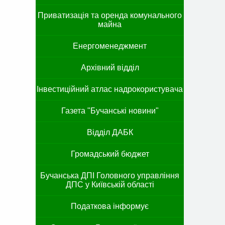
Приватизація та оренда комунального
майна
Енергоменеджмент
Архівний відділ
Інвестиційний атлас надрокористувача
Газета "Бучанські новини"
Відділ ДАБК
Громадський бюджет
Бучанська ДПІ Головного управління
ДПС у Київській області
Податкова інформує