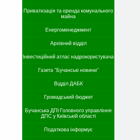
Приватизація та оренда комунального
майна
Енергоменеджмент
Архівний відділ
Інвестиційний атлас надрокористувача
Газета "Бучанські новини"
Відділ ДАБК
Громадський бюджет
Бучанська ДПІ Головного управління
ДПС у Київській області
Податкова інформує