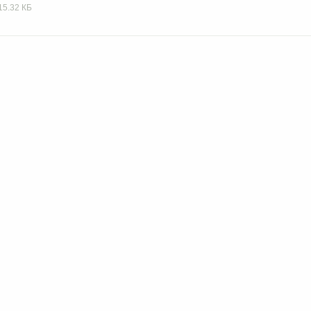
15.32 КБ