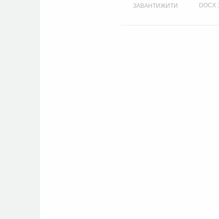
DOCX
ЗАВАНТИЖИТИ