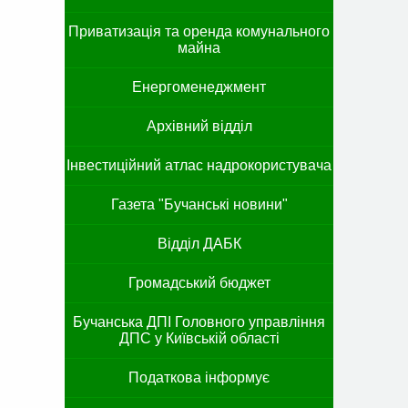
Приватизація та оренда комунального
майна
Енергоменеджмент
Архівний відділ
Інвестиційний атлас надрокористувача
Газета "Бучанські новини"
Відділ ДАБК
Громадський бюджет
Бучанська ДПІ Головного управління
ДПС у Київській області
Податкова інформує