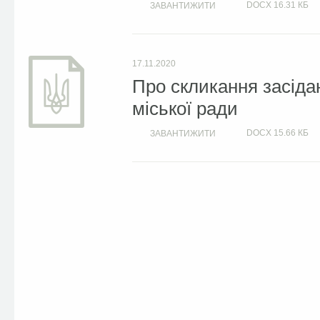
DOCX
16.31 КБ
ЗАВАНТИЖИТИ
17.11.2020
Про скликання засіда
міської ради
DOCX
15.66 КБ
ЗАВАНТИЖИТИ