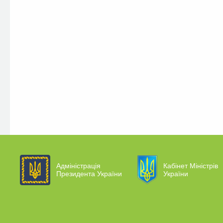
Адміністрація
Кабінет Міністрів
Президента України
України