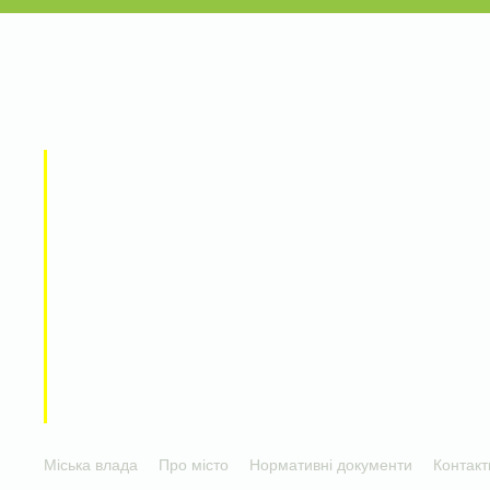
Міська влада
Про місто
Нормативні документи
Контакт