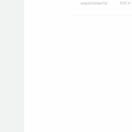
DOCX
ЗАВАНТИЖИТИ