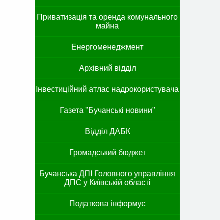
Приватизація та оренда комунального
майна
Енергоменеджмент
Архівний відділ
Інвестиційний атлас надрокористувача
Газета "Бучанські новини"
Відділ ДАБК
Громадський бюджет
Бучанська ДПІ Головного управління
ДПС у Київській області
Податкова інформує