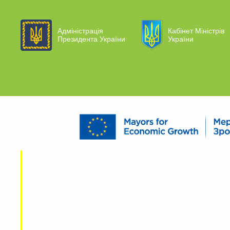
Адміністрація
Кабінет Міністрів
Президента України
України