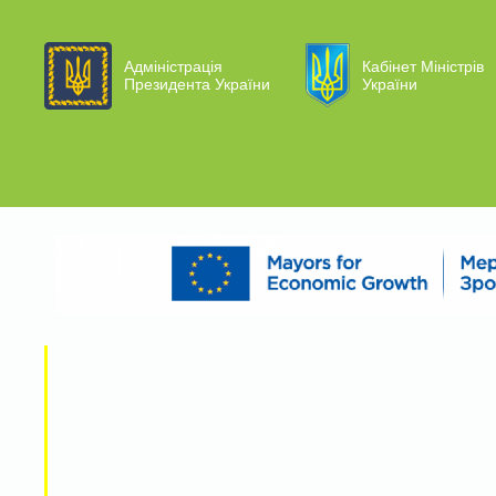
Адміністрація
Кабінет Міністрів
Президента України
України