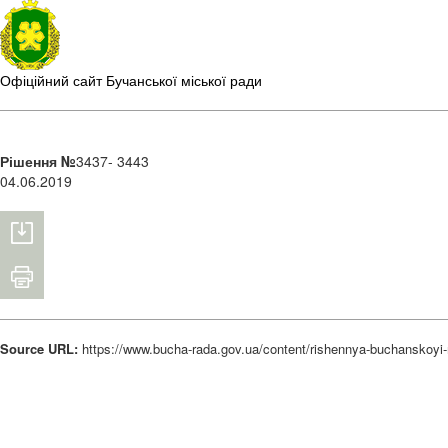
Офіційний сайт Бучанської міської ради
Рішення №
3437- 3443
04.06.2019
Source URL:
https://www.bucha-rada.gov.ua/content/rishennya-buchanskoyi-