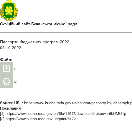
Офіційний сайт Бучанської міської ради
Паспорти бюджетних програм 2022
05.10.2022
Файл:
[1]
[2]
Source URL:
https://www.bucha-rada.gov.ua/content/pasporty-byudzhetnyh-
Посилання
[1] https://www.bucha-rada.gov.ua/file/11547/download?token=E6bDMO1p
[2] https://www.bucha-rada.gov.ua/print/6172