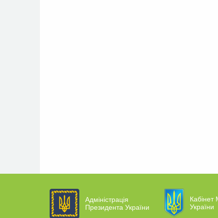
Кабінет 
Адміністрація
України
Президента України