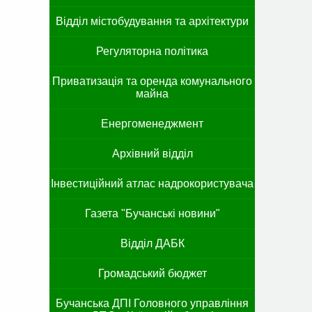
Відділ містобудування та архітектури
Регуляторна політика
Приватизація та оренда комунального
майна
Енергоменеджмент
Архівний відділ
Інвестиційний атлас надрокористувача
Газета "Бучанські новини"
Відділ ДАБК
Громадський бюджет
Бучанська ДПІ Головного управління