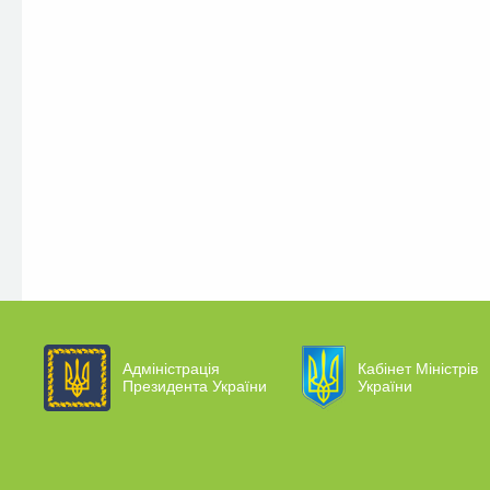
Адміністрація
Кабінет Міністрів
Президента України
України