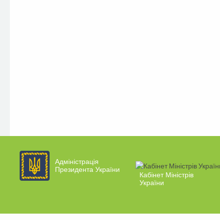
Адміністрація
Президента України
Кабінет Міністрів
України