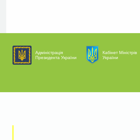
Адміністрація
Кабінет Міністрів
Президента України
України