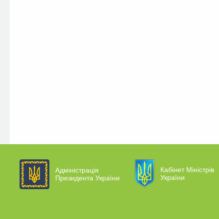
Кабінет Міністрів
Адміністрація
України
Президента України