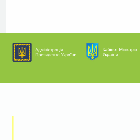
Кабінет Міністрів
Адміністрація
України
Президента України