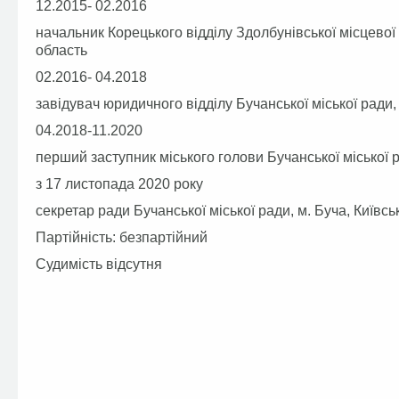
12.2015- 02.2016
начальник Корецького відділу Здолбунівської місцевої 
область
02.2016- 04.2018
завідувач юридичного відділу Бучанської міської ради,
04.2018-11.2020
перший заступник міського голови Бучанської міської р
з 17 листопада 2020 року
секретар ради Бучанської міської ради, м. Буча, Київсь
Партійність: безпартійний
Судимість відсутня