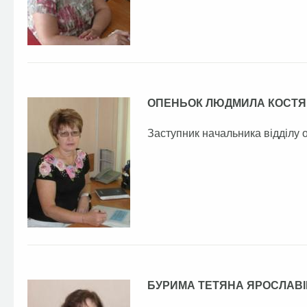
ОПЕНЬОК ЛЮДМИЛА КОСТЯ
Заступник начальника відділу о
БУРИМА ТЕТЯНА ЯРОСЛАВ