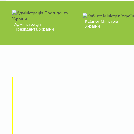
Кабінет Міністрів
Адміністрація
України
Президента України