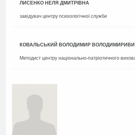
ЛИСЕНКО НЕЛЯ ДМИТРІВНА
завідувач центру психологічної служби
КОВАЛЬСЬКИЙ ВОЛОДИМИР ВОЛОДИМИРИВИ
Методист центру національно-патріотичного вихов