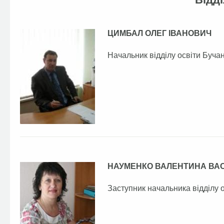
ЦИМБАЛ ОЛЕГ ІВАНОВИЧ
Начальник відділу освіти Бучан
НАУМЕНКО ВАЛЕНТИНА ВА
Заступник начальника відділу 