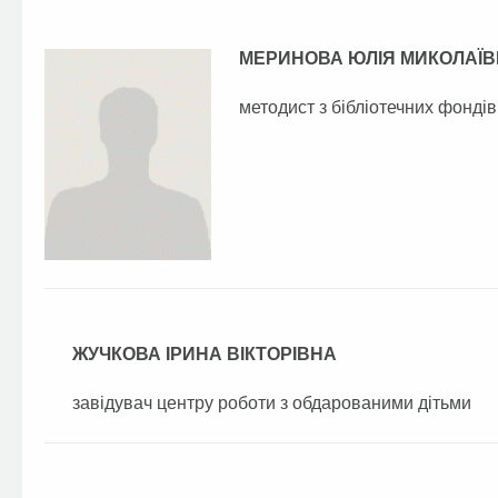
МЕРИНОВА ЮЛІЯ МИКОЛАЇ
методист з бібліотечних фондів
ЖУЧКОВА ІРИНА ВІКТОРІВНА
завідувач центру роботи з обдарованими дітьми