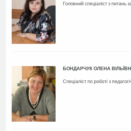
Головний спеціаліст з питань з
БОНДАРЧУК ОЛЕНА ВІЛЬЇВ
Спеціаліст по роботі з педаго