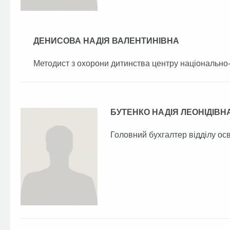
ДЕНИСОВА НАДІЯ ВАЛЕНТИНІВНА
Методист з охорони дитинства центру національно-
БУТЕНКО НАДІЯ ЛЕОНІДІВН
Головний бухгалтер відділу осв