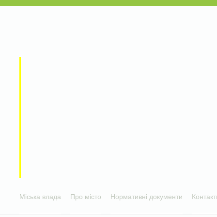
Міська влада
Про місто
Нормативні документи
Контакт