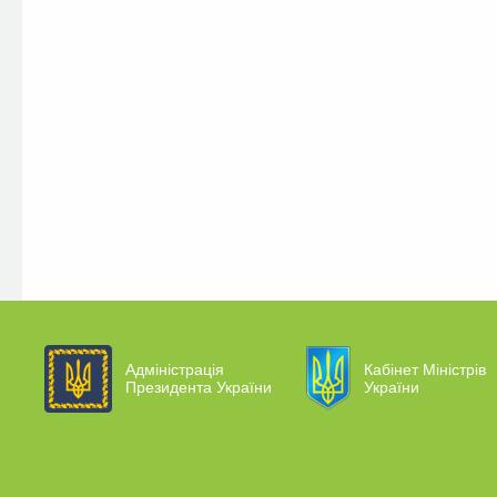
Адміністрація
Кабінет Міністрів
Президента України
України