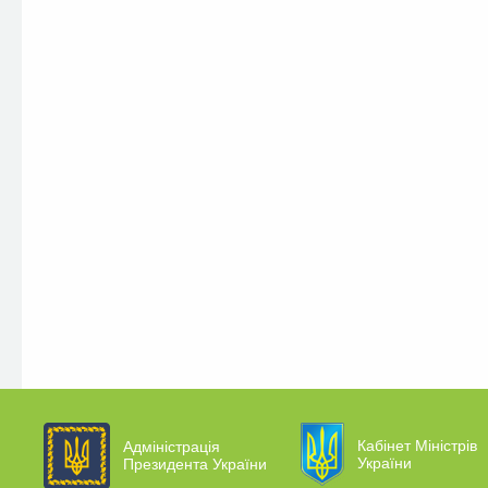
Кабінет Міністрів
Адміністрація
України
Президента України