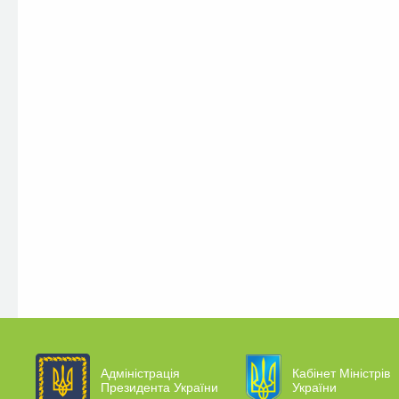
Адміністрація
Кабінет Міністрів
Президента України
України