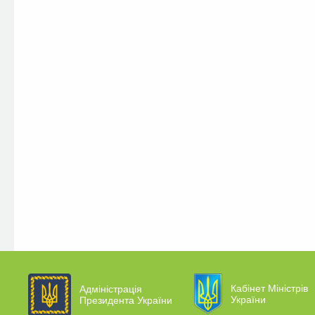
Кабінет Міністрів
Адміністрація
України
Президента України