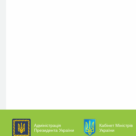
Адміністрація
Кабінет Міністрів
Президента України
України