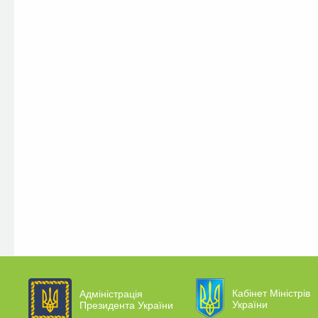
Кабінет Міністрів
Адміністрація
України
Президента України