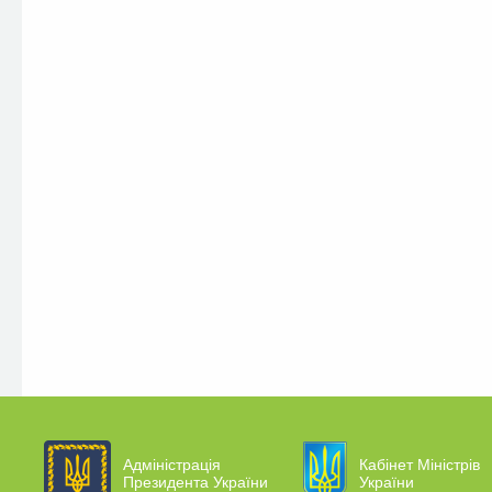
Адміністрація
Кабінет Міністрів
Президента України
України