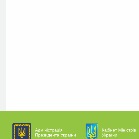
Адміністрація
Кабінет Міністрів
Президента України
України