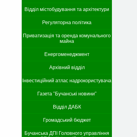
Відділ містобудування та архітектури
Регуляторна політика
Приватизація та оренда комунального
майна
Енергоменеджмент
Архівний відділ
Інвестиційний атлас надрокористувача
Газета "Бучанські новини"
Відділ ДАБК
Громадський бюджет
Бучанська ДПІ Головного управління