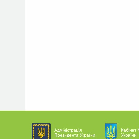
Адміністрація
Кабінет 
Президента України
України