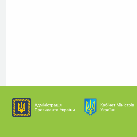
Адміністрація
Кабінет Міністрів
Президента України
України