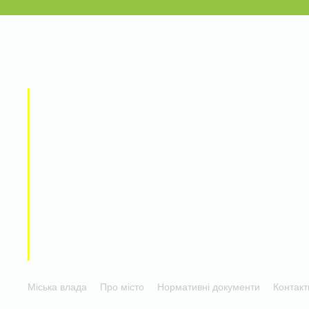
Міська влада
Про місто
Нормативні документи
Контакт