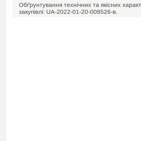
Обґрунтування технічних та якісних харак
закупівлі: UA-2022-01-20-008526-в.