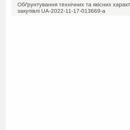
Обґрунтування технічних та якісних харак
закупівлі UA-2022-11-17-013669-a