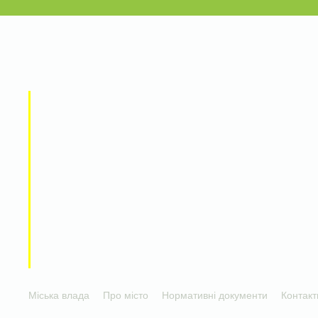
Міська влада
Про місто
Нормативні документи
Контакт