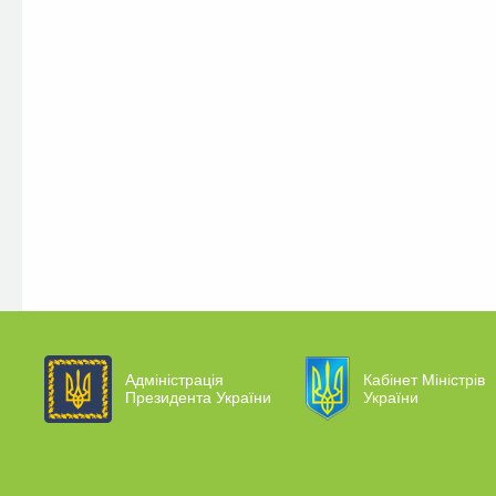
Адміністрація
Кабінет Міністрів
Президента України
України