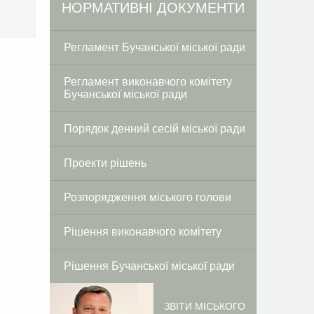
Facebook
Twitter
НОРМАТИВНІ ДОКУМЕНТИ
Регламент Бучанської міської ради
Регламент виконавчого комітету
Бучанської міської ради
Порядок денний сесій міської ради
Проекти рішень
Розпорядження міського голови
Рішення виконавчого комітету
Рішення Бучанської міської ради
ЗВІТИ МІСЬКОГО