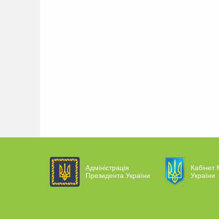
Адміністрація
Кабінет 
Президента України
України