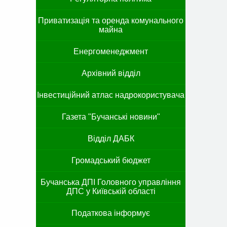
Приватизація та оренда комунального
майна
Енергоменеджмент
Архівний відділ
Інвестиційний атлас надрокористувача
Газета "Бучанські новини"
Відділ ДАБК
Громадський бюджет
Бучанська ДПІ Головного управління
ДПС у Київській області
Податкова інформує