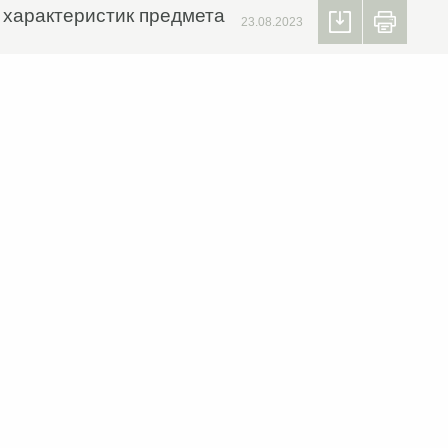
х характеристик предмета
23.08.2023