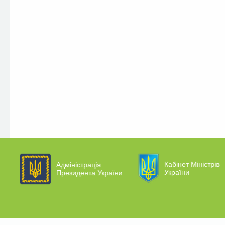
Кабінет Міністрів
Адміністрація
України
Президента України