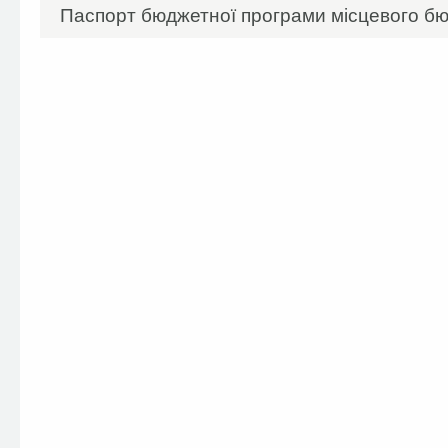
Паспорт бюджетної програми місцевого бю