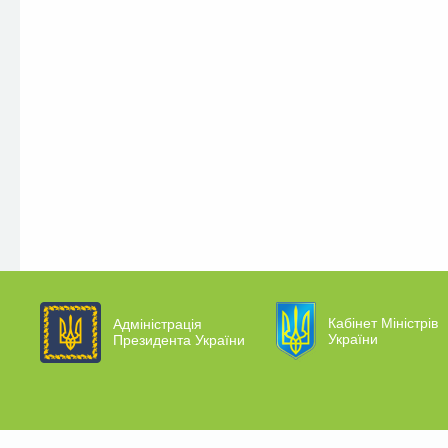
Кабінет Міністрів
Адміністрація
України
Президента України