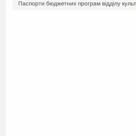
Паспорти бюджетних програм відділу куль